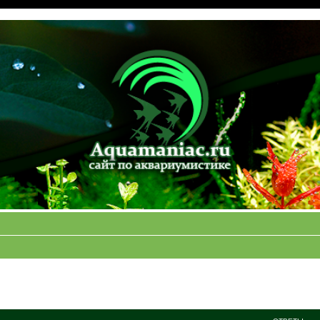
ширенный поиск