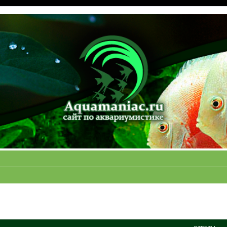
ширенный поиск