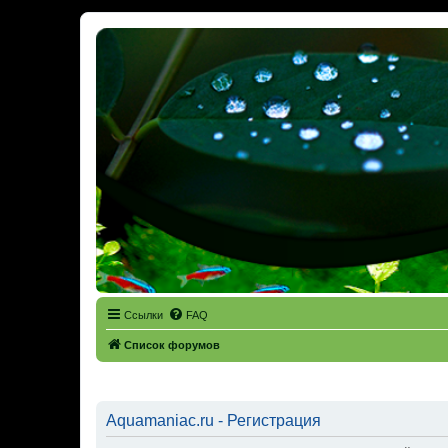
Ссылки
FAQ
Список форумов
Aquamaniac.ru - Регистрация