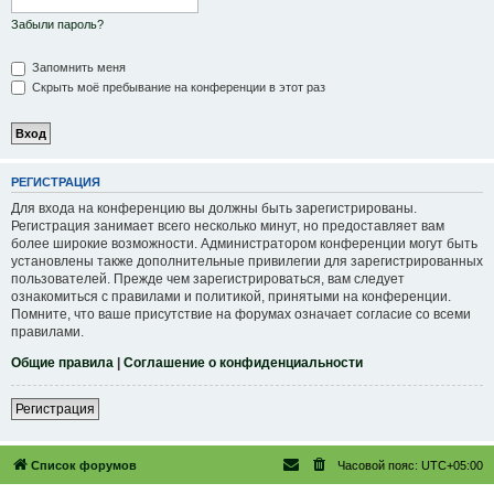
Забыли пароль?
Запомнить меня
Скрыть моё пребывание на конференции в этот раз
РЕГИСТРАЦИЯ
Для входа на конференцию вы должны быть зарегистрированы.
Регистрация занимает всего несколько минут, но предоставляет вам
более широкие возможности. Администратором конференции могут быть
установлены также дополнительные привилегии для зарегистрированных
пользователей. Прежде чем зарегистрироваться, вам следует
ознакомиться с правилами и политикой, принятыми на конференции.
Помните, что ваше присутствие на форумах означает согласие со всеми
правилами.
Общие правила
|
Соглашение о конфиденциальности
Регистрация
Список форумов
Часовой пояс:
UTC+05:00