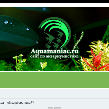
ые данной конференцией?