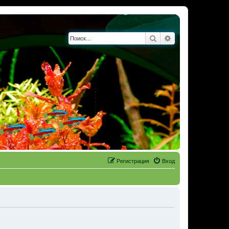
Поиск
Расширенный по
Регистрация
Вход