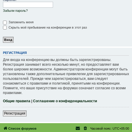
Забыли пароль?
Запомнить меня
Скрыть моё пребывание на конференции в этот раз
РЕГИСТРАЦИЯ
Для входа на конференцию вы должны быть зарегистрированы.
Регистрация занимает всего несколько минут, но предоставляет вам
более широкие возможности. Администратором конференции могут быть
установлены также дополнительные привилегии для зарегистрированных
пользователей. Прежде чем зарегистрироваться, вам следует
ознакомиться с правилами и политикой, принятыми на конференции.
Помните, что ваше присутствие на форумах означает согласие со всеми
правилами.
Общие правила
|
Соглашение о конфиденциальности
Регистрация
Список форумов
Часовой пояс:
UTC+05:00