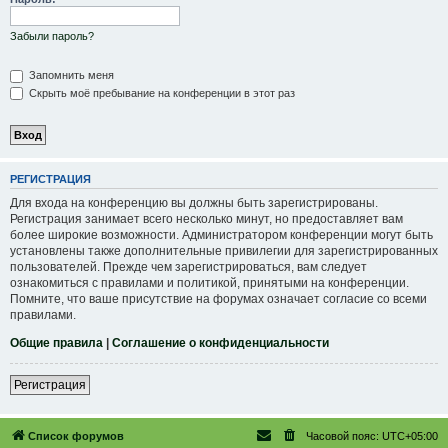
Забыли пароль?
Запомнить меня
Скрыть моё пребывание на конференции в этот раз
РЕГИСТРАЦИЯ
Для входа на конференцию вы должны быть зарегистрированы.
Регистрация занимает всего несколько минут, но предоставляет вам
более широкие возможности. Администратором конференции могут быть
установлены также дополнительные привилегии для зарегистрированных
пользователей. Прежде чем зарегистрироваться, вам следует
ознакомиться с правилами и политикой, принятыми на конференции.
Помните, что ваше присутствие на форумах означает согласие со всеми
правилами.
Общие правила
|
Соглашение о конфиденциальности
Регистрация
Список форумов
Часовой пояс:
UTC+05:00