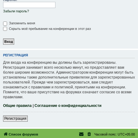
Забыли пароль?
Запомнить меня
Скрыть моё пребывание на конференции в этот раз
РЕГИСТРАЦИЯ
Для входа на конференцию вы должны быть зарегистрированы.
Регистрация занимает всего несколько минут, но предоставляет вам
более широкие возможности. Администратором конференции могут быть
установлены также дополнительные привилегии для зарегистрированных
пользователей. Прежде чем зарегистрироваться, вам следует
ознакомиться с правилами и политикой, принятыми на конференции.
Помните, что ваше присутствие на форумах означает согласие со всеми
правилами.
Общие правила
|
Соглашение о конфиденциальности
Регистрация
Список форумов
Часовой пояс:
UTC+05:00