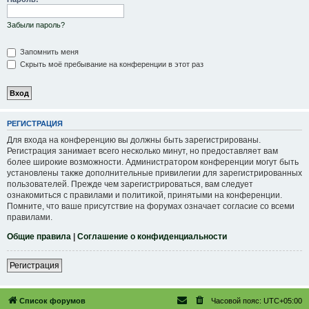
Забыли пароль?
Запомнить меня
Скрыть моё пребывание на конференции в этот раз
РЕГИСТРАЦИЯ
Для входа на конференцию вы должны быть зарегистрированы.
Регистрация занимает всего несколько минут, но предоставляет вам
более широкие возможности. Администратором конференции могут быть
установлены также дополнительные привилегии для зарегистрированных
пользователей. Прежде чем зарегистрироваться, вам следует
ознакомиться с правилами и политикой, принятыми на конференции.
Помните, что ваше присутствие на форумах означает согласие со всеми
правилами.
Общие правила
|
Соглашение о конфиденциальности
Регистрация
Список форумов
Часовой пояс:
UTC+05:00