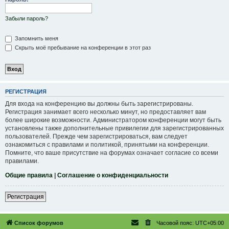
Забыли пароль?
Запомнить меня
Скрыть моё пребывание на конференции в этот раз
РЕГИСТРАЦИЯ
Для входа на конференцию вы должны быть зарегистрированы.
Регистрация занимает всего несколько минут, но предоставляет вам
более широкие возможности. Администратором конференции могут быть
установлены также дополнительные привилегии для зарегистрированных
пользователей. Прежде чем зарегистрироваться, вам следует
ознакомиться с правилами и политикой, принятыми на конференции.
Помните, что ваше присутствие на форумах означает согласие со всеми
правилами.
Общие правила
|
Соглашение о конфиденциальности
Регистрация
Список форумов
Часовой пояс:
UTC+05:00