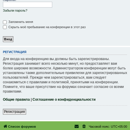
Забыли пароль?
Запомнить меня
Скрыть моё пребывание на конференции в этот раз
РЕГИСТРАЦИЯ
Для входа на конференцию вы должны быть зарегистрированы.
Регистрация занимает всего несколько минут, но предоставляет вам
более широкие возможности. Администратором конференции могут быть
установлены также дополнительные привилегии для зарегистрированных
пользователей. Прежде чем зарегистрироваться, вам следует
ознакомиться с правилами и политикой, принятыми на конференции.
Помните, что ваше присутствие на форумах означает согласие со всеми
правилами.
Общие правила
|
Соглашение о конфиденциальности
Регистрация
Список форумов
Часовой пояс:
UTC+05:00