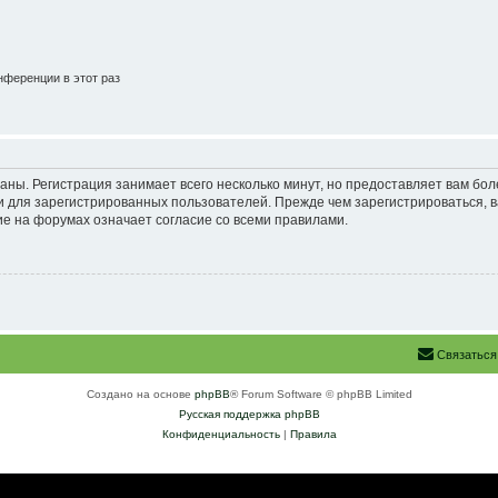
ференции в этот раз
аны. Регистрация занимает всего несколько минут, но предоставляет вам б
 для зарегистрированных пользователей. Прежде чем зарегистрироваться, в
е на форумах означает согласие со всеми правилами.
Связаться
Создано на основе
phpBB
® Forum Software © phpBB Limited
Русская поддержка phpBB
Конфиденциальность
|
Правила