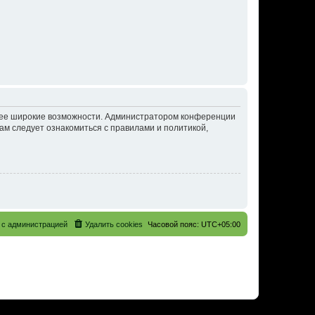
олее широкие возможности. Администратором конференции
ам следует ознакомиться с правилами и политикой,
 с администрацией
Удалить cookies
Часовой пояс:
UTC+05:00