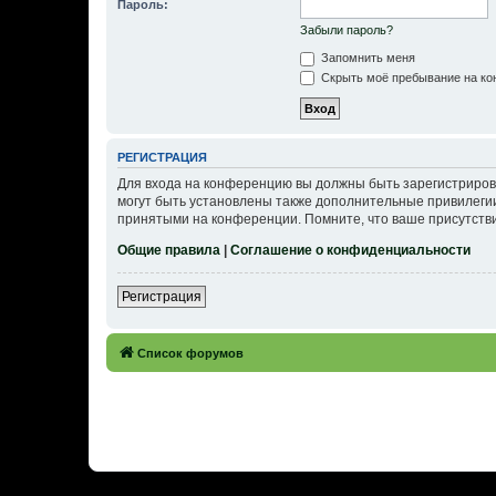
Пароль:
Забыли пароль?
Запомнить меня
Скрыть моё пребывание на кон
РЕГИСТРАЦИЯ
Для входа на конференцию вы должны быть зарегистриров
могут быть установлены также дополнительные привилегии
принятыми на конференции. Помните, что ваше присутстви
Общие правила
|
Соглашение о конфиденциальности
Регистрация
Список форумов