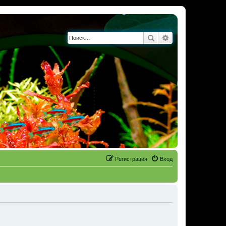
Поиск
Расширенный по
Регистрация
Вход