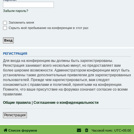
Забыли пароль?
Запомнить меня
Скрыть моё пребывание на конференции в этот раз
РЕГИСТРАЦИЯ
Для входа на конференцию вы должны быть зарегистрированы.
Регистрация занимает всего несколько минут, но предоставляет вам
более широкие возможности. Администратором конференции могут быть
установлены также дополнительные привилегии для зарегистрированных
пользователей. Прежде чем зарегистрироваться, вам следует
ознакомиться с правилами и политикой, принятыми на конференции.
Помните, что ваше присутствие на форумах означает согласие со всеми
правилами.
Общие правила
|
Соглашение о конфиденциальности
Регистрация
Список форумов
Часовой пояс:
UTC+05:00