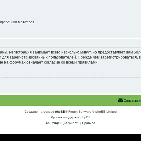
ференции в этот раз
аны. Регистрация занимает всего несколько минут, но предоставляет вам б
 для зарегистрированных пользователей. Прежде чем зарегистрироваться, в
е на форумах означает согласие со всеми правилами.
Связаться
Создано на основе
phpBB
® Forum Software © phpBB Limited
Русская поддержка phpBB
Конфиденциальность
|
Правила