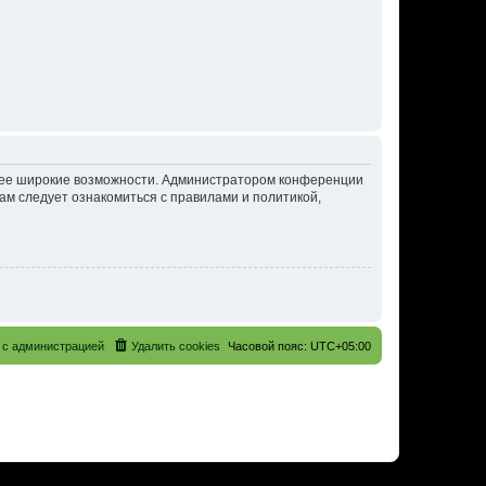
олее широкие возможности. Администратором конференции
ам следует ознакомиться с правилами и политикой,
 с администрацией
Удалить cookies
Часовой пояс:
UTC+05:00