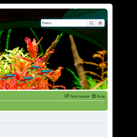
Поиск
Расширенный по
Регистрация
Вход