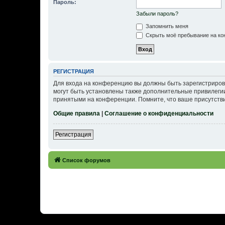
Пароль:
Забыли пароль?
Запомнить меня
Скрыть моё пребывание на кон
РЕГИСТРАЦИЯ
Для входа на конференцию вы должны быть зарегистриров
могут быть установлены также дополнительные привилегии
принятыми на конференции. Помните, что ваше присутстви
Общие правила
|
Соглашение о конфиденциальности
Регистрация
Список форумов