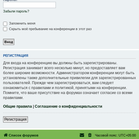
Забыли пароль?
Запомнить меня
Скрыть моё пребывание на конференции в этот раз
РЕГИСТРАЦИЯ
Для входа на конференцию вы должны быть зарегистрированы.
Регистрация занимает всего несколько минут, но предоставляет вам
более широкие возможности. Администратором конференции могут быть
установлены также дополнительные привилегии для зарегистрированных
пользователей. Прежде чем зарегистрироваться, вам следует
ознакомиться с правилами и политикой, принятыми на конференции.
Помните, что ваше присутствие на форумах означает согласие со всеми
правилами.
Общие правила
|
Соглашение о конфиденциальности
Регистрация
Список форумов
Часовой пояс:
UTC+05:00