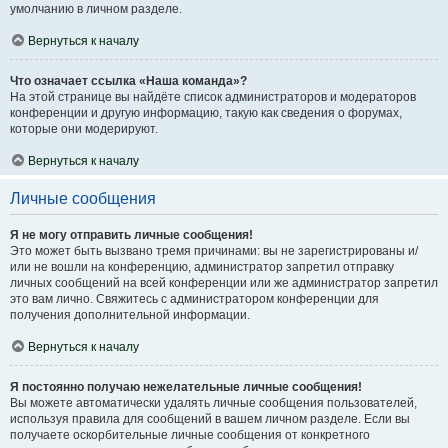
умолчанию в личном разделе.
Вернуться к началу
Что означает ссылка «Наша команда»?
На этой странице вы найдёте список администраторов и модераторов
конференции и другую информацию, такую как сведения о форумах,
которые они модерируют.
Вернуться к началу
Личные сообщения
Я не могу отправить личные сообщения!
Это может быть вызвано тремя причинами: вы не зарегистрированы и/
или не вошли на конференцию, администратор запретил отправку
личных сообщений на всей конференции или же администратор запретил
это вам лично. Свяжитесь с администратором конференции для
получения дополнительной информации.
Вернуться к началу
Я постоянно получаю нежелательные личные сообщения!
Вы можете автоматически удалять личные сообщения пользователей,
используя правила для сообщений в вашем личном разделе. Если вы
получаете оскорбительные личные сообщения от конкретного