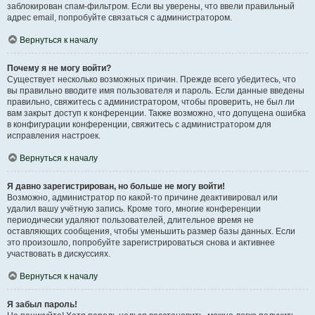
заблокирован спам-фильтром. Если вы уверены, что ввели правильный
адрес email, попробуйте связаться с администратором.
Вернуться к началу
Почему я не могу войти?
Существует несколько возможных причин. Прежде всего убедитесь, что
вы правильно вводите имя пользователя и пароль. Если данные введены
правильно, свяжитесь с администратором, чтобы проверить, не был ли
вам закрыт доступ к конференции. Также возможно, что допущена ошибка
в конфигурации конференции, свяжитесь с администратором для
исправления настроек.
Вернуться к началу
Я давно зарегистрирован, но больше не могу войти!
Возможно, администратор по какой-то причине деактивировал или
удалил вашу учётную запись. Кроме того, многие конференции
периодически удаляют пользователей, длительное время не
оставляющих сообщения, чтобы уменьшить размер базы данных. Если
это произошло, попробуйте зарегистрироваться снова и активнее
участвовать в дискуссиях.
Вернуться к началу
Я забыл пароль!