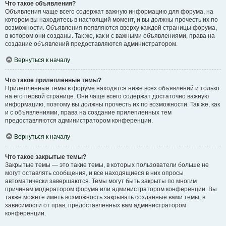
Что такое объявления?
Объявления чаще всего содержат важную информацию для форума, на
котором вы находитесь в настоящий момент, и вы должны прочесть их по
возможности. Объявления появляются вверху каждой страницы форума,
в котором они созданы. Так же, как и с важными объявлениями, права на
создание объявлений предоставляются администратором.
Вернуться к началу
Что такое прилепленные темы?
Прилепленные темы в форуме находятся ниже всех объявлений и только
на его первой странице. Они чаще всего содержат достаточно важную
информацию, поэтому вы должны прочесть их по возможности. Так же, как
и с объявлениями, права на создание прилепленных тем
предоставляются администратором конференции.
Вернуться к началу
Что такое закрытые темы?
Закрытые темы — это такие темы, в которых пользователи больше не
могут оставлять сообщения, и все находящиеся в них опросы
автоматически завершаются. Темы могут быть закрыты по многим
причинам модератором форума или администратором конференции. Вы
также можете иметь возможность закрывать созданные вами темы, в
зависимости от прав, предоставленных вам администратором
конференции.