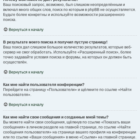
Ваш поисковый запрос, возможно, был слишком неопределённым и
включал много общих слов, поиск по которым в phpBB не осуществляется.
Будьте более конкретны и используйте возможности расширенного
поиска.
Вернуться к началу
В результате моего поиска я получил пустую страницу!
Ваш поиск дал слишком большое количество результатов, которые веб-
сервер не смог обработать. Используйте «Расширенный поиск», более
точно задавайте условия поиска и форумы, на которых он должен быть
осуществлён.
Вернуться к началу
Как мне найти пользователя конференции?
Перейдите на страницу «Пользователи» и щёлкните по ссылке «Найти
пользователя».
Вернуться к началу
Как мне найти свои сообщения и созданные мной темы?
Вы можете найти свои сообщения, щёлкнув по ссылке «Показать ваши
сообщения» в личном разделе на главной странице, по ссылке «Найти
сообщения пользователя» на странице вашего профиля на конференции
или по ссылке «Ваши сообщения» в меню «Ссылки» на главной странице.