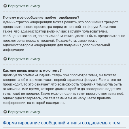
Вернуться к началу
Почему моё сообщение требует одобрения?
Администратор конференции может решить, что сообщения требуют
предварительного просмотра перед отправкой на форум. Возможно
также, что администратор включил вас в группу пользователей,
сообщения которых, по его или её мнению, должны быть предварительно
просмотрены перед отправкой. Пожалуйста, свяжитесь с
администратором конференции для получения дополнительной
информации.
Вернуться к началу
Как мне вновь поднять мою тему?
Щёлкнув по ссылке «Поднять тему» при просмотре темы, вы можете
«поднять» её в верхнюю часть первой страницы форума. Если этого не
происходит, то это означает, что возможность поднятия тем могла быть
отключена, или время, которое должно пройти до повторного поднятия
темы, ещё не прошло. Также можно поднять тему, просто ответив на неё,
однако удостоверьтесь, что тем самым вы не нарушаете правила
конференции, на которой находитесь.
Вернуться к началу
Форматирование сообщений и типы создаваемых тем