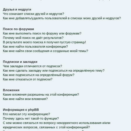
Друзья и недруги
Что означают списки друзей и недругов?
Как мне добавлять/удалять пользователей в списках моих друзей и недругов?
Поиск по форумам
Как мне выполнить поиск по форуму или форумам?
Почему мой поиск не даёт результатов?
В результате моего поиска я получил пустую страницу!
Как мне найти пользователя конференции?
Как мне найти свои сообщения и созданные мной темы?
Подписки и закладки
Чем закладки отличаются от подписок?
Как мне сделать закладку или подписаться на определённую тему?
Как мне подписаться на определённый форум?
Как мне отказаться от подписки?
Вложения
Какие вложения разрешены на этой конференции?
Как мне найти мои вложения?
Информация о phpBB
Кто написал эту конференцию?
Почему здесь нет такой-то функции?
С кем можно связаться по вопросу некорректного использования и/или
юридических вопросов, связанных с этой конференцией?