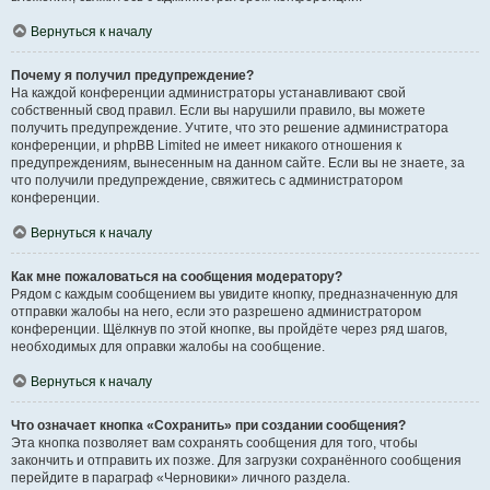
Вернуться к началу
Почему я получил предупреждение?
На каждой конференции администраторы устанавливают свой
собственный свод правил. Если вы нарушили правило, вы можете
получить предупреждение. Учтите, что это решение администратора
конференции, и phpBB Limited не имеет никакого отношения к
предупреждениям, вынесенным на данном сайте. Если вы не знаете, за
что получили предупреждение, свяжитесь с администратором
конференции.
Вернуться к началу
Как мне пожаловаться на сообщения модератору?
Рядом с каждым сообщением вы увидите кнопку, предназначенную для
отправки жалобы на него, если это разрешено администратором
конференции. Щёлкнув по этой кнопке, вы пройдёте через ряд шагов,
необходимых для оправки жалобы на сообщение.
Вернуться к началу
Что означает кнопка «Сохранить» при создании сообщения?
Эта кнопка позволяет вам сохранять сообщения для того, чтобы
закончить и отправить их позже. Для загрузки сохранённого сообщения
перейдите в параграф «Черновики» личного раздела.