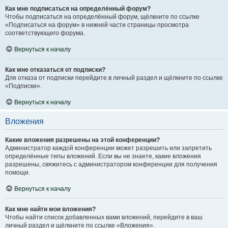
Как мне подписаться на определённый форум?
Чтобы подписаться на определённый форум, щёлкните по ссылке
«Подписаться на форум» в нижней части страницы просмотра
соответствующего форума.
Вернуться к началу
Как мне отказаться от подписки?
Для отказа от подписки перейдите в личный раздел и щёлкните по ссылке
«Подписки».
Вернуться к началу
Вложения
Какие вложения разрешены на этой конференции?
Администратор каждой конференции может разрешить или запретить
определённые типы вложений. Если вы не знаете, какие вложения
разрешены, свяжитесь с администратором конференции для получения
помощи.
Вернуться к началу
Как мне найти мои вложения?
Чтобы найти список добавленных вами вложений, перейдите в ваш
личный раздел и щёлкните по ссылке «Вложения».