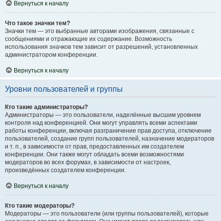
Вернуться к началу
Что такое значки тем?
Значки тем — это выбранные авторами изображения, связанные с
сообщениями и отражающие их содержание. Возможность
использования значков тем зависит от разрешений, установленных
администратором конференции.
Вернуться к началу
Уровни пользователей и группы
Кто такие администраторы?
Администраторы — это пользователи, наделённые высшим уровнем
контроля над конференцией. Они могут управлять всеми аспектами
работы конференции, включая разграничение прав доступа, отключение
пользователей, создание групп пользователей, назначение модераторов
и т. п., в зависимости от прав, предоставленных им создателем
конференции. Они также могут обладать всеми возможностями
модераторов во всех форумах, в зависимости от настроек,
произведённых создателем конференции.
Вернуться к началу
Кто такие модераторы?
Модераторы — это пользователи (или группы пользователей), которые