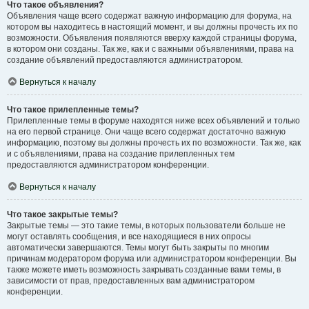
Что такое объявления?
Объявления чаще всего содержат важную информацию для форума, на
котором вы находитесь в настоящий момент, и вы должны прочесть их по
возможности. Объявления появляются вверху каждой страницы форума,
в котором они созданы. Так же, как и с важными объявлениями, права на
создание объявлений предоставляются администратором.
Вернуться к началу
Что такое прилепленные темы?
Прилепленные темы в форуме находятся ниже всех объявлений и только
на его первой странице. Они чаще всего содержат достаточно важную
информацию, поэтому вы должны прочесть их по возможности. Так же, как
и с объявлениями, права на создание прилепленных тем
предоставляются администратором конференции.
Вернуться к началу
Что такое закрытые темы?
Закрытые темы — это такие темы, в которых пользователи больше не
могут оставлять сообщения, и все находящиеся в них опросы
автоматически завершаются. Темы могут быть закрыты по многим
причинам модератором форума или администратором конференции. Вы
также можете иметь возможность закрывать созданные вами темы, в
зависимости от прав, предоставленных вам администратором
конференции.