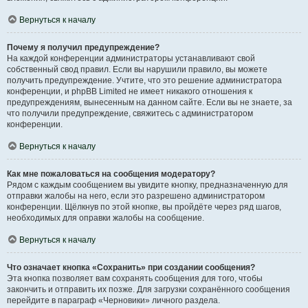
Вернуться к началу
Почему я получил предупреждение?
На каждой конференции администраторы устанавливают свой
собственный свод правил. Если вы нарушили правило, вы можете
получить предупреждение. Учтите, что это решение администратора
конференции, и phpBB Limited не имеет никакого отношения к
предупреждениям, вынесенным на данном сайте. Если вы не знаете, за
что получили предупреждение, свяжитесь с администратором
конференции.
Вернуться к началу
Как мне пожаловаться на сообщения модератору?
Рядом с каждым сообщением вы увидите кнопку, предназначенную для
отправки жалобы на него, если это разрешено администратором
конференции. Щёлкнув по этой кнопке, вы пройдёте через ряд шагов,
необходимых для оправки жалобы на сообщение.
Вернуться к началу
Что означает кнопка «Сохранить» при создании сообщения?
Эта кнопка позволяет вам сохранять сообщения для того, чтобы
закончить и отправить их позже. Для загрузки сохранённого сообщения
перейдите в параграф «Черновики» личного раздела.