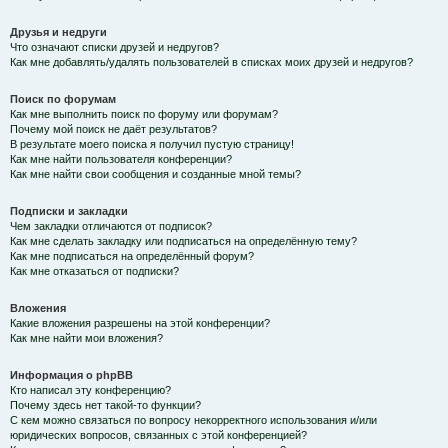
Друзья и недруги
Что означают списки друзей и недругов?
Как мне добавлять/удалять пользователей в списках моих друзей и недругов?
Поиск по форумам
Как мне выполнить поиск по форуму или форумам?
Почему мой поиск не даёт результатов?
В результате моего поиска я получил пустую страницу!
Как мне найти пользователя конференции?
Как мне найти свои сообщения и созданные мной темы?
Подписки и закладки
Чем закладки отличаются от подписок?
Как мне сделать закладку или подписаться на определённую тему?
Как мне подписаться на определённый форум?
Как мне отказаться от подписки?
Вложения
Какие вложения разрешены на этой конференции?
Как мне найти мои вложения?
Информация о phpBB
Кто написал эту конференцию?
Почему здесь нет такой-то функции?
С кем можно связаться по вопросу некорректного использования и/или
юридических вопросов, связанных с этой конференцией?