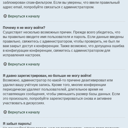
заблокирован спам-фильтром. Если вы уверены, что ввели правильный
адрес email, попробуйте связаться с администратором.
Вернуться к началу
Почему я не могу войти?
Существует несколько возможных причин. Прежде всего убедитесь, что
вы правильно вводите имя пользователя и пароль. Если данные введены
правильно, свяжитесь с администратором, чтобы проверить, не был ли
вам закрыт доступ к конференции. Также возможно, что допущена ошибка
в конфигурации конференции, свяжитесь с администратором для
исправления настроек.
Вернуться к началу
Я давно зарегистрирован, но больше не могу войти!
Возможно, администратор по какой-то причине деактивировал или
удалил вашу учётную запись. Кроме того, многие конференции
периодически удаляют пользователей, длительное время не
оставляющих сообщения, чтобы уменьшить размер базы данных. Если
это произошло, попробуйте зарегистрироваться снова и активнее
участвовать в дискуссиях.
Вернуться к началу
Я забыл пароль!