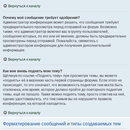
Вернуться к началу
Почему моё сообщение требует одобрения?
Администратор конференции может решить, что сообщения требуют
предварительного просмотра перед отправкой на форум. Возможно
также, что администратор включил вас в группу пользователей,
сообщения которых, по его или её мнению, должны быть предварительно
просмотрены перед отправкой. Пожалуйста, свяжитесь с
администратором конференции для получения дополнительной
информации.
Вернуться к началу
Как мне вновь поднять мою тему?
Щёлкнув по ссылке «Поднять тему» при просмотре темы, вы можете
«поднять» её в верхнюю часть первой страницы форума. Если этого не
происходит, то это означает, что возможность поднятия тем могла быть
отключена, или время, которое должно пройти до повторного поднятия
темы, ещё не прошло. Также можно поднять тему, просто ответив на неё,
однако удостоверьтесь, что тем самым вы не нарушаете правила
конференции, на которой находитесь.
Вернуться к началу
Форматирование сообщений и типы создаваемых тем