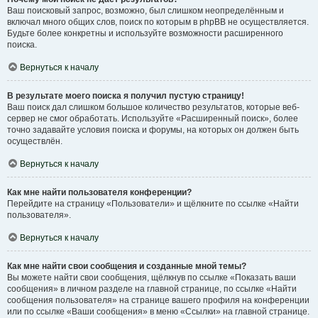
Ваш поисковый запрос, возможно, был слишком неопределённым и
включал много общих слов, поиск по которым в phpBB не осуществляется.
Будьте более конкретны и используйте возможности расширенного
поиска.
Вернуться к началу
В результате моего поиска я получил пустую страницу!
Ваш поиск дал слишком большое количество результатов, которые веб-
сервер не смог обработать. Используйте «Расширенный поиск», более
точно задавайте условия поиска и форумы, на которых он должен быть
осуществлён.
Вернуться к началу
Как мне найти пользователя конференции?
Перейдите на страницу «Пользователи» и щёлкните по ссылке «Найти
пользователя».
Вернуться к началу
Как мне найти свои сообщения и созданные мной темы?
Вы можете найти свои сообщения, щёлкнув по ссылке «Показать ваши
сообщения» в личном разделе на главной странице, по ссылке «Найти
сообщения пользователя» на странице вашего профиля на конференции
или по ссылке «Ваши сообщения» в меню «Ссылки» на главной странице.