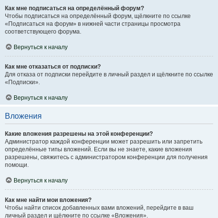
Как мне подписаться на определённый форум?
Чтобы подписаться на определённый форум, щёлкните по ссылке
«Подписаться на форум» в нижней части страницы просмотра
соответствующего форума.
Вернуться к началу
Как мне отказаться от подписки?
Для отказа от подписки перейдите в личный раздел и щёлкните по ссылке
«Подписки».
Вернуться к началу
Вложения
Какие вложения разрешены на этой конференции?
Администратор каждой конференции может разрешить или запретить
определённые типы вложений. Если вы не знаете, какие вложения
разрешены, свяжитесь с администратором конференции для получения
помощи.
Вернуться к началу
Как мне найти мои вложения?
Чтобы найти список добавленных вами вложений, перейдите в ваш
личный раздел и щёлкните по ссылке «Вложения».