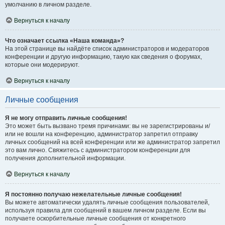
умолчанию в личном разделе.
Вернуться к началу
Что означает ссылка «Наша команда»?
На этой странице вы найдёте список администраторов и модераторов
конференции и другую информацию, такую как сведения о форумах,
которые они модерируют.
Вернуться к началу
Личные сообщения
Я не могу отправить личные сообщения!
Это может быть вызвано тремя причинами: вы не зарегистрированы и/
или не вошли на конференцию, администратор запретил отправку
личных сообщений на всей конференции или же администратор запретил
это вам лично. Свяжитесь с администратором конференции для
получения дополнительной информации.
Вернуться к началу
Я постоянно получаю нежелательные личные сообщения!
Вы можете автоматически удалять личные сообщения пользователей,
используя правила для сообщений в вашем личном разделе. Если вы
получаете оскорбительные личные сообщения от конкретного