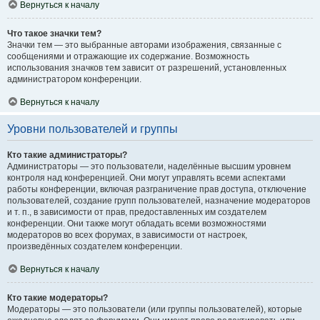
Вернуться к началу
Что такое значки тем?
Значки тем — это выбранные авторами изображения, связанные с
сообщениями и отражающие их содержание. Возможность
использования значков тем зависит от разрешений, установленных
администратором конференции.
Вернуться к началу
Уровни пользователей и группы
Кто такие администраторы?
Администраторы — это пользователи, наделённые высшим уровнем
контроля над конференцией. Они могут управлять всеми аспектами
работы конференции, включая разграничение прав доступа, отключение
пользователей, создание групп пользователей, назначение модераторов
и т. п., в зависимости от прав, предоставленных им создателем
конференции. Они также могут обладать всеми возможностями
модераторов во всех форумах, в зависимости от настроек,
произведённых создателем конференции.
Вернуться к началу
Кто такие модераторы?
Модераторы — это пользователи (или группы пользователей), которые